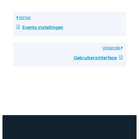
Vorige
Events instellingen
Volgende
Gebruikersinterface