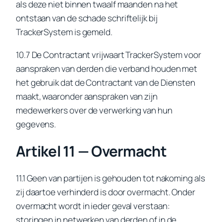
als deze niet binnen twaalf maanden na het
ontstaan van de schade schriftelijk bij
TrackerSystem is gemeld.
10.7 De Contractant vrijwaart TrackerSystem voor
aanspraken van derden die verband houden met
het gebruik dat de Contractant van de Diensten
maakt, waaronder aanspraken van zijn
medewerkers over de verwerking van hun
gegevens.
Artikel 11 — Overmacht
11.1 Geen van partijen is gehouden tot nakoming als
zij daartoe verhinderd is door overmacht. Onder
overmacht wordt in ieder geval verstaan:
storingen in netwerken van derden of in de