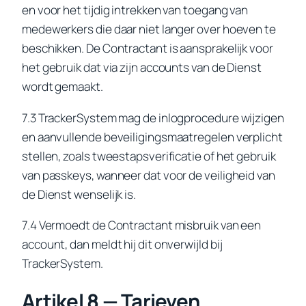
en voor het tijdig intrekken van toegang van
medewerkers die daar niet langer over hoeven te
beschikken. De Contractant is aansprakelijk voor
het gebruik dat via zijn accounts van de Dienst
wordt gemaakt.
7.3 TrackerSystem mag de inlogprocedure wijzigen
en aanvullende beveiligingsmaatregelen verplicht
stellen, zoals tweestapsverificatie of het gebruik
van passkeys, wanneer dat voor de veiligheid van
de Dienst wenselijk is.
7.4 Vermoedt de Contractant misbruik van een
account, dan meldt hij dit onverwijld bij
TrackerSystem.
Artikel 8 — Tarieven