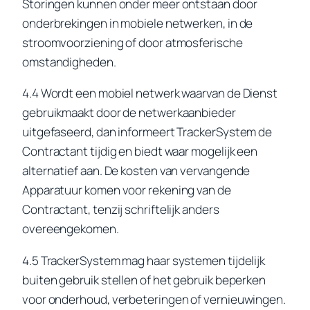
Storingen kunnen onder meer ontstaan door
onderbrekingen in mobiele netwerken, in de
stroomvoorziening of door atmosferische
omstandigheden.
4.4 Wordt een mobiel netwerk waarvan de Dienst
gebruikmaakt door de netwerkaanbieder
uitgefaseerd, dan informeert TrackerSystem de
Contractant tijdig en biedt waar mogelijk een
alternatief aan. De kosten van vervangende
Apparatuur komen voor rekening van de
Contractant, tenzij schriftelijk anders
overeengekomen.
4.5 TrackerSystem mag haar systemen tijdelijk
buiten gebruik stellen of het gebruik beperken
voor onderhoud, verbeteringen of vernieuwingen.