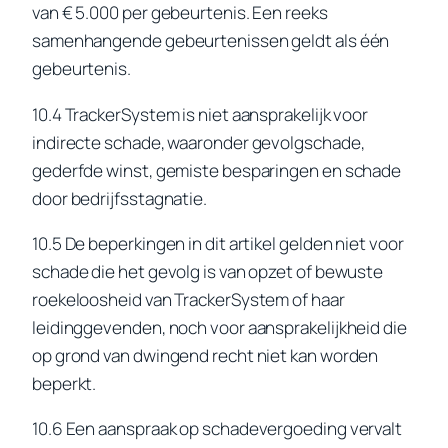
van € 5.000 per gebeurtenis. Een reeks
samenhangende gebeurtenissen geldt als één
gebeurtenis.
10.4 TrackerSystem is niet aansprakelijk voor
indirecte schade, waaronder gevolgschade,
gederfde winst, gemiste besparingen en schade
door bedrijfsstagnatie.
10.5 De beperkingen in dit artikel gelden niet voor
schade die het gevolg is van opzet of bewuste
roekeloosheid van TrackerSystem of haar
leidinggevenden, noch voor aansprakelijkheid die
op grond van dwingend recht niet kan worden
beperkt.
10.6 Een aanspraak op schadevergoeding vervalt