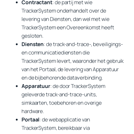
Contractant
: de partij met wie
TrackerSystem onderhandelt over de
levering van Diensten, dan wel met wie
TrackerSystem een Overeenkomst heeft
gesloten.
Diensten
: de track-and-trace-, beveiligings-
en communicatiediensten die
TrackerSystem levert, waaronder het gebruik
van het Portaal, de levering van Apparatuur
en de bijbehorende dataverbinding.
Apparatuur
: de door TrackerSystem
geleverde track-and-trace-units,
simkaarten, toebehoren en overige
hardware.
Portaal
: de webapplicatie van
TrackerSystem, bereikbaar via