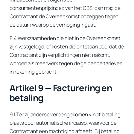
consumentenprijsindex van het CBS, dan mag de
Contractant de Overeenkomst opzeggen tegen
de datum waarop de verhoging ingaat.
8.4 Werkzaamheden die niet in de Overeenkomst
zijn vastgelegd, of kosten die ontstaan doordat de
Contractant zijn verplichtingen niet nakomt,
worden als meerwerk tegen de geldende tarieven
in rekening gebracht.
Artikel 9 — Facturering en
betaling
9.1 Tenzij anders overeengekomen vindt betaling
plaats door automatische incasso, waarvoor de
Contractant een machtiging afgeeft. Bij betaling