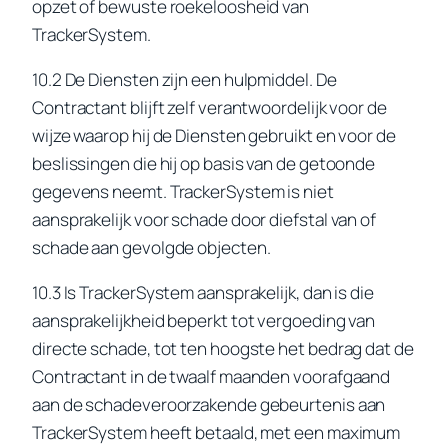
opzet of bewuste roekeloosheid van
TrackerSystem.
10.2 De Diensten zijn een hulpmiddel. De
Contractant blijft zelf verantwoordelijk voor de
wijze waarop hij de Diensten gebruikt en voor de
beslissingen die hij op basis van de getoonde
gegevens neemt. TrackerSystem is niet
aansprakelijk voor schade door diefstal van of
schade aan gevolgde objecten.
10.3 Is TrackerSystem aansprakelijk, dan is die
aansprakelijkheid beperkt tot vergoeding van
directe schade, tot ten hoogste het bedrag dat de
Contractant in de twaalf maanden voorafgaand
aan de schadeveroorzakende gebeurtenis aan
TrackerSystem heeft betaald, met een maximum