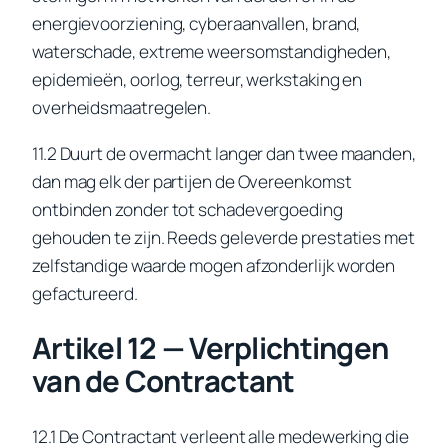
energievoorziening, cyberaanvallen, brand,
waterschade, extreme weersomstandigheden,
epidemieën, oorlog, terreur, werkstaking en
overheidsmaatregelen.
11.2 Duurt de overmacht langer dan twee maanden,
dan mag elk der partijen de Overeenkomst
ontbinden zonder tot schadevergoeding
gehouden te zijn. Reeds geleverde prestaties met
zelfstandige waarde mogen afzonderlijk worden
gefactureerd.
Artikel 12 — Verplichtingen
van de Contractant
12.1 De Contractant verleent alle medewerking die