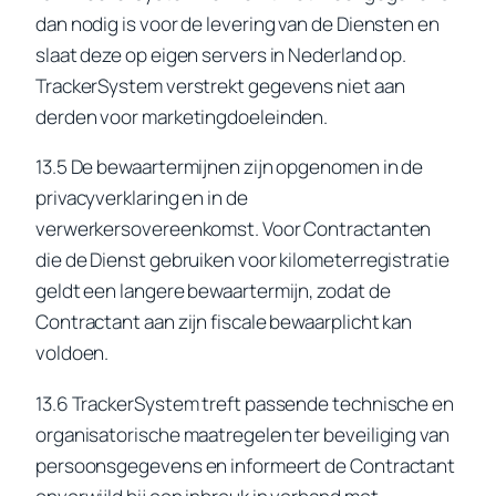
dan nodig is voor de levering van de Diensten en
slaat deze op eigen servers in Nederland op.
TrackerSystem verstrekt gegevens niet aan
derden voor marketingdoeleinden.
13.5 De bewaartermijnen zijn opgenomen in de
privacyverklaring en in de
verwerkersovereenkomst. Voor Contractanten
die de Dienst gebruiken voor kilometerregistratie
geldt een langere bewaartermijn, zodat de
Contractant aan zijn fiscale bewaarplicht kan
voldoen.
13.6 TrackerSystem treft passende technische en
organisatorische maatregelen ter beveiliging van
persoonsgegevens en informeert de Contractant