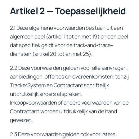
Artikel 2 — Toepasselijkheid
2.1 Deze algemene voorwaarden bestaan uit een
algemeen deel (artikel 1 tot en met 19) en een deel
dat specifiek geldt voor de track-and-trace-
diensten (artikel 20 tot en met 25).
2.2 Deze voorwaarden gelden voor alle aanvragen,
aanbiedingen, offertes en overeenkomsten, tenzij
TrackerSystem en Contractant schriftelijk
uitdrukkelijk anders afspreken.
Inkoopvoorwaarden of andere voorwaarden van de
Contractant worden uitdrukkelijk van de hand
gewezen.
2.3 Deze voorwaarden gelden ook voor latere