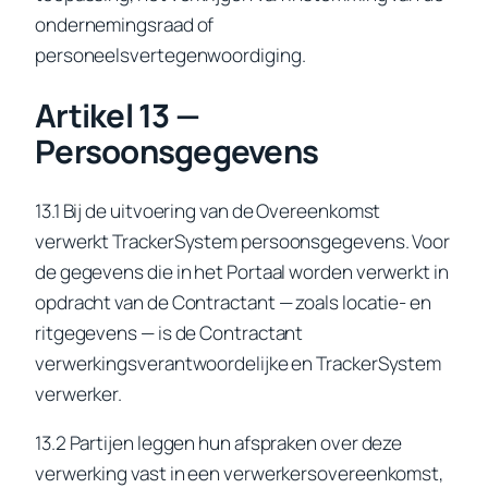
ondernemingsraad of
personeelsvertegenwoordiging.
Artikel 13 —
Persoonsgegevens
13.1 Bij de uitvoering van de Overeenkomst
verwerkt TrackerSystem persoonsgegevens. Voor
de gegevens die in het Portaal worden verwerkt in
opdracht van de Contractant — zoals locatie- en
ritgegevens — is de Contractant
verwerkingsverantwoordelijke en TrackerSystem
verwerker.
13.2 Partijen leggen hun afspraken over deze
verwerking vast in een verwerkersovereenkomst,