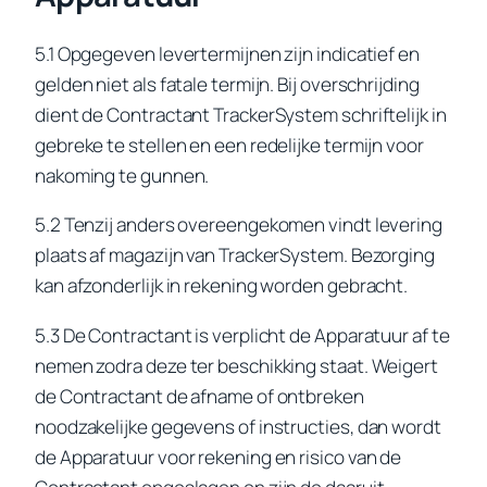
5.1 Opgegeven levertermijnen zijn indicatief en
gelden niet als fatale termijn. Bij overschrijding
dient de Contractant TrackerSystem schriftelijk in
gebreke te stellen en een redelijke termijn voor
nakoming te gunnen.
5.2 Tenzij anders overeengekomen vindt levering
plaats af magazijn van TrackerSystem. Bezorging
kan afzonderlijk in rekening worden gebracht.
5.3 De Contractant is verplicht de Apparatuur af te
nemen zodra deze ter beschikking staat. Weigert
de Contractant de afname of ontbreken
noodzakelijke gegevens of instructies, dan wordt
de Apparatuur voor rekening en risico van de