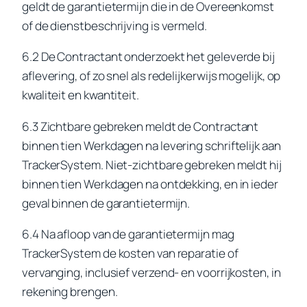
geldt de garantietermijn die in de Overeenkomst
of de dienstbeschrijving is vermeld.
6.2 De Contractant onderzoekt het geleverde bij
aflevering, of zo snel als redelijkerwijs mogelijk, op
kwaliteit en kwantiteit.
6.3 Zichtbare gebreken meldt de Contractant
binnen tien Werkdagen na levering schriftelijk aan
TrackerSystem. Niet-zichtbare gebreken meldt hij
binnen tien Werkdagen na ontdekking, en in ieder
geval binnen de garantietermijn.
6.4 Na afloop van de garantietermijn mag
TrackerSystem de kosten van reparatie of
vervanging, inclusief verzend- en voorrijkosten, in
rekening brengen.