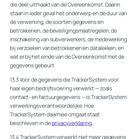
die deel uitmaakt van de Overeenkomst. Daarin
staan in ieder geval het onderwerp en de duur van
de verwerking, de soorten gegevens en
betrokkenen, de beveiligingsmaatregelen, de
inschakeling van subverwerkers, de medewerking
bij verzoeken van betrokkenen en datalekken, en
wat er bij het einde van de Overeenkomst met de
gegevens gebeurt.
13.3 Voor de gegevens die TrackerSystem voor
haar eigen bedrijfsvoering verwerkt — zoals
contact- en factuurgegevens — is TrackerSystem
verwerkingsverantwoordelijke. Hoe
TrackerSystem daarmee omgaat staat
beschreven in de
privacyverklaring
.
13.4 TrackerSystem verwerkt niet meer gegevens