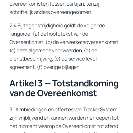
overeenkomsten tussen partijen, tenzij
schriftelijk anders overeengekomen.
2.4 Bij tegenstrijdigheid geldt de volgende
rangorde: (a) de hoofdtekst van de
Overeenkomst, (b) de verwerkersovereenkomst,
(c) deze algemene voorwaarden, (d) de
dienstbeschrijving, (e) de service level
agreement, (f) overige bijlagen.
Artikel 3 — Totstandkoming
van de Overeenkomst
3.1 Aanbiedingen en offertes van TrackerSystem
zijn vrijblijvend en kunnen worden herroepen tot
het moment waarop de Overeenkomst tot stand