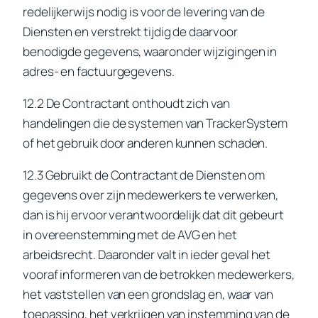
redelijkerwijs nodig is voor de levering van de
Diensten en verstrekt tijdig de daarvoor
benodigde gegevens, waaronder wijzigingen in
adres- en factuurgegevens.
12.2 De Contractant onthoudt zich van
handelingen die de systemen van TrackerSystem
of het gebruik door anderen kunnen schaden.
12.3 Gebruikt de Contractant de Diensten om
gegevens over zijn medewerkers te verwerken,
dan is hij ervoor verantwoordelijk dat dit gebeurt
in overeenstemming met de AVG en het
arbeidsrecht. Daaronder valt in ieder geval het
vooraf informeren van de betrokken medewerkers,
het vaststellen van een grondslag en, waar van
toepassing, het verkrijgen van instemming van de