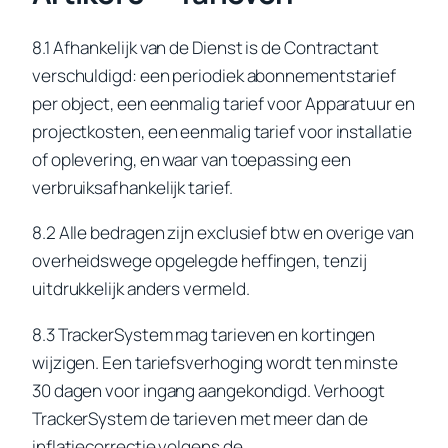
8.1 Afhankelijk van de Dienst is de Contractant
verschuldigd: een periodiek abonnementstarief
per object, een eenmalig tarief voor Apparatuur en
projectkosten, een eenmalig tarief voor installatie
of oplevering, en waar van toepassing een
verbruiksafhankelijk tarief.
8.2 Alle bedragen zijn exclusief btw en overige van
overheidswege opgelegde heffingen, tenzij
uitdrukkelijk anders vermeld.
8.3 TrackerSystem mag tarieven en kortingen
wijzigen. Een tariefsverhoging wordt ten minste
30 dagen voor ingang aangekondigd. Verhoogt
TrackerSystem de tarieven met meer dan de
inflatiecorrectie volgens de