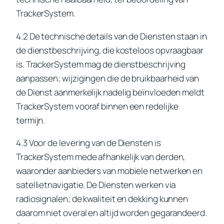
TrackerSystem.
4.2 De technische details van de Diensten staan in
de dienstbeschrijving, die kosteloos opvraagbaar
is. TrackerSystem mag de dienstbeschrijving
aanpassen; wijzigingen die de bruikbaarheid van
de Dienst aanmerkelijk nadelig beïnvloeden meldt
TrackerSystem vooraf binnen een redelijke
termijn.
4.3 Voor de levering van de Diensten is
TrackerSystem mede afhankelijk van derden,
waaronder aanbieders van mobiele netwerken en
satellietnavigatie. De Diensten werken via
radiosignalen; de kwaliteit en dekking kunnen
daarom niet overal en altijd worden gegarandeerd.