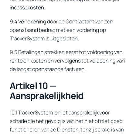
incassokosten.
9.4 Verrekening door de Contractant van een
openstaand bedrag met een vordering op
TrackerSystem is uitgesloten.
9.5 Betalingen strekken eerst tot voldoening van
rente en kosten en vervolgens tot voldoening van
de langst openstaande facturen.
Artikel 10 —
Aansprakelijkheid
10.1 TrackerSystem is niet aansprakelijk voor
schade die het gevolg is van het niet of niet goed
functioneren van de Diensten, tenzij sprake is van