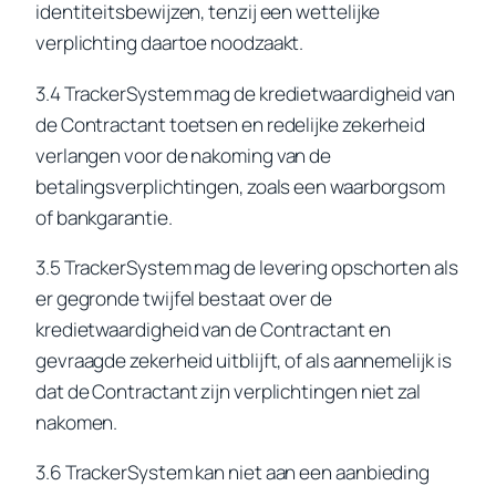
identiteitsbewijzen, tenzij een wettelijke
verplichting daartoe noodzaakt.
3.4 TrackerSystem mag de kredietwaardigheid van
de Contractant toetsen en redelijke zekerheid
verlangen voor de nakoming van de
betalingsverplichtingen, zoals een waarborgsom
of bankgarantie.
3.5 TrackerSystem mag de levering opschorten als
er gegronde twijfel bestaat over de
kredietwaardigheid van de Contractant en
gevraagde zekerheid uitblijft, of als aannemelijk is
dat de Contractant zijn verplichtingen niet zal
nakomen.
3.6 TrackerSystem kan niet aan een aanbieding