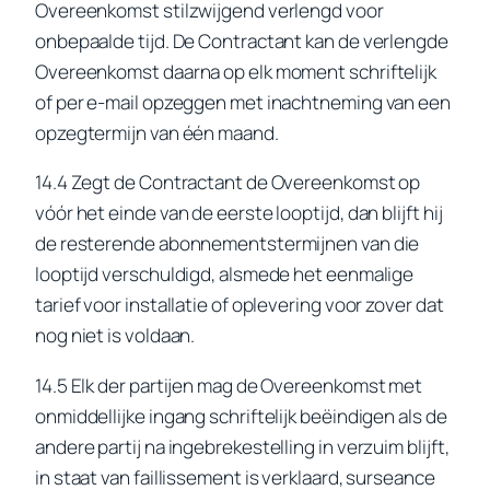
Overeenkomst stilzwijgend verlengd voor
onbepaalde tijd. De Contractant kan de verlengde
Overeenkomst daarna op elk moment schriftelijk
of per e-mail opzeggen met inachtneming van een
opzegtermijn van één maand.
14.4 Zegt de Contractant de Overeenkomst op
vóór het einde van de eerste looptijd, dan blijft hij
de resterende abonnementstermijnen van die
looptijd verschuldigd, alsmede het eenmalige
tarief voor installatie of oplevering voor zover dat
nog niet is voldaan.
14.5 Elk der partijen mag de Overeenkomst met
onmiddellijke ingang schriftelijk beëindigen als de
andere partij na ingebrekestelling in verzuim blijft,
in staat van faillissement is verklaard, surseance