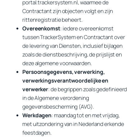
portal.trackersystem.nl, waarmee de
Contractant zijn objecten volgt en zijn
rittenregistratie beheert.
Overeenkomst
: iedere overeenkomst
tussen TrackerSystem en Contractant over
de levering van Diensten, inclusief bijlagen
zoals de dienstbeschrijving, de prijslijst en
deze algemene voorwaarden.
Persoonsgegevens, verwerking,
verwerkingsverantwoordelijke en
verwerker
: de begrippen zoals gedefinieerd
in de Algemene verordening
gegevensbescherming (AVG).
Werkdagen
: maandag tot en met vrijdag,
met uitzondering van in Nederland erkende
feestdagen.