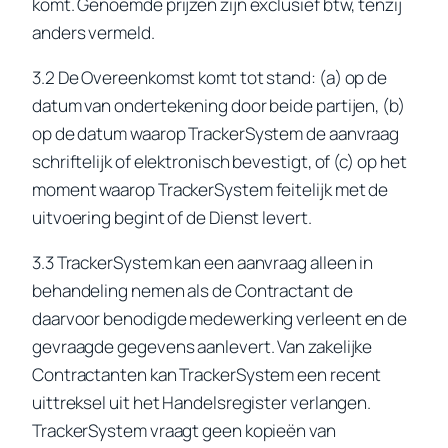
komt. Genoemde prijzen zijn exclusief btw, tenzij
anders vermeld.
3.2 De Overeenkomst komt tot stand: (a) op de
datum van ondertekening door beide partijen, (b)
op de datum waarop TrackerSystem de aanvraag
schriftelijk of elektronisch bevestigt, of (c) op het
moment waarop TrackerSystem feitelijk met de
uitvoering begint of de Dienst levert.
3.3 TrackerSystem kan een aanvraag alleen in
behandeling nemen als de Contractant de
daarvoor benodigde medewerking verleent en de
gevraagde gegevens aanlevert. Van zakelijke
Contractanten kan TrackerSystem een recent
uittreksel uit het Handelsregister verlangen.
TrackerSystem vraagt geen kopieën van