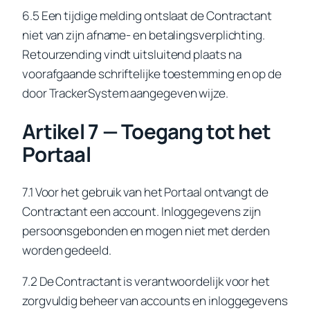
6.5 Een tijdige melding ontslaat de Contractant
niet van zijn afname- en betalingsverplichting.
Retourzending vindt uitsluitend plaats na
voorafgaande schriftelijke toestemming en op de
door TrackerSystem aangegeven wijze.
Artikel 7 — Toegang tot het
Portaal
7.1 Voor het gebruik van het Portaal ontvangt de
Contractant een account. Inloggegevens zijn
persoonsgebonden en mogen niet met derden
worden gedeeld.
7.2 De Contractant is verantwoordelijk voor het
zorgvuldig beheer van accounts en inloggegevens