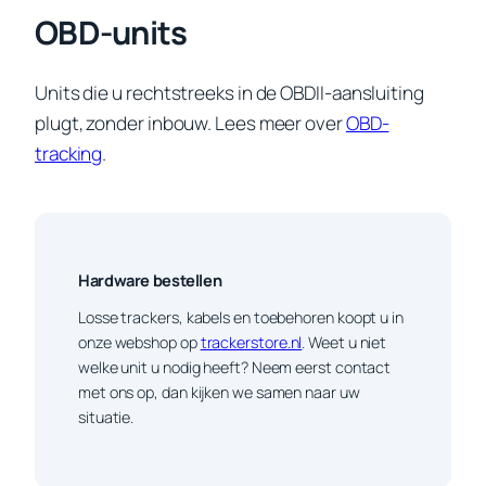
OBD-units
Units die u rechtstreeks in de OBDII-aansluiting
plugt, zonder inbouw. Lees meer over
OBD-
tracking
.
Hardware bestellen
Losse trackers, kabels en toebehoren koopt u in
onze webshop op
trackerstore.nl
. Weet u niet
welke unit u nodig heeft? Neem eerst contact
met ons op, dan kijken we samen naar uw
situatie.