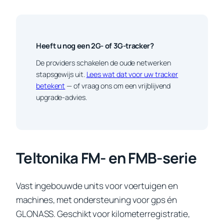
Heeft u nog een 2G- of 3G-tracker?
De providers schakelen de oude netwerken
stapsgewijs uit.
Lees wat dat voor uw tracker
betekent
— of vraag ons om een vrijblijvend
upgrade-advies.
Teltonika FM- en FMB-serie
Vast ingebouwde units voor voertuigen en
machines, met ondersteuning voor gps én
GLONASS. Geschikt voor kilometerregistratie,